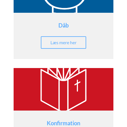
Dåb
Læs mere her
Konfirmation