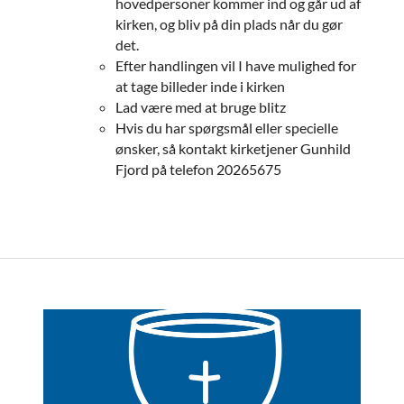
hovedpersoner kommer ind og går ud af
kirken, og bliv på din plads når du gør
det.
Efter handlingen vil I have mulighed for
at tage billeder inde i kirken
Lad være med at bruge blitz
Hvis du har spørgsmål eller specielle
ønsker, så kontakt kirketjener Gunhild
Fjord på telefon 20265675