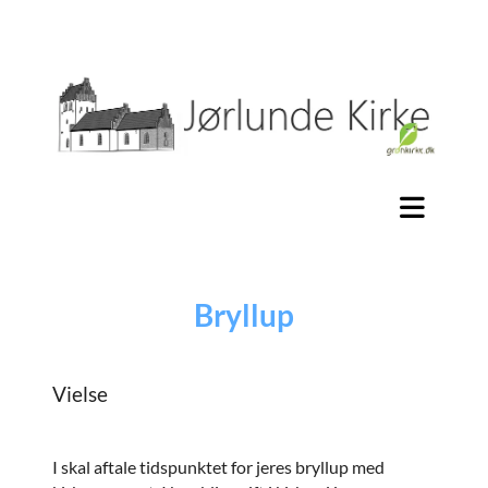
Bryllup
Vielse
I skal aftale tidspunktet for jeres bryllup med