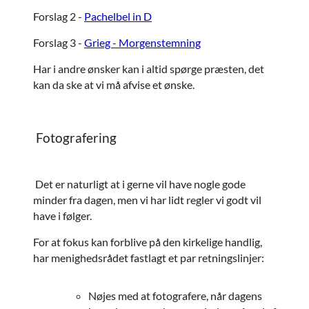
Forslag 2 -
Pachelbel in D
Forslag 3 -
Grieg - Morgenstemning
Har i andre ønsker kan i altid spørge præsten, det
kan da ske at vi må afvise et ønske.
Fotografering
Det er naturligt at i gerne vil have nogle gode
minder fra dagen, men vi har lidt regler vi godt vil
have i følger.
For at fokus kan forblive på den kirkelige handlig,
har menighedsrådet fastlagt et par retningslinjer:
Nøjes med at fotografere, når dagens