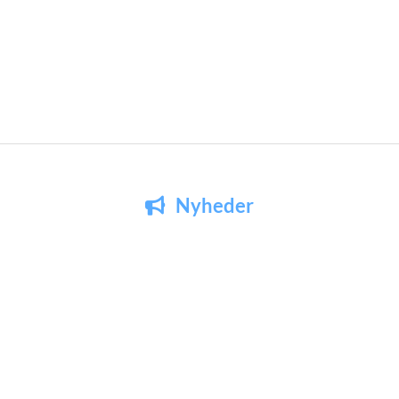
Nyheder
