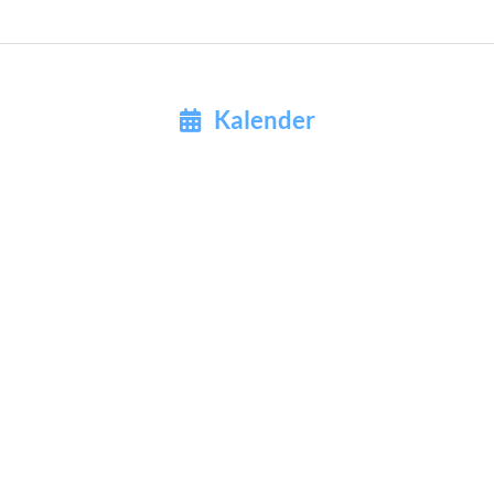
Kalender
