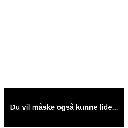
Du vil måske også kunne lide...