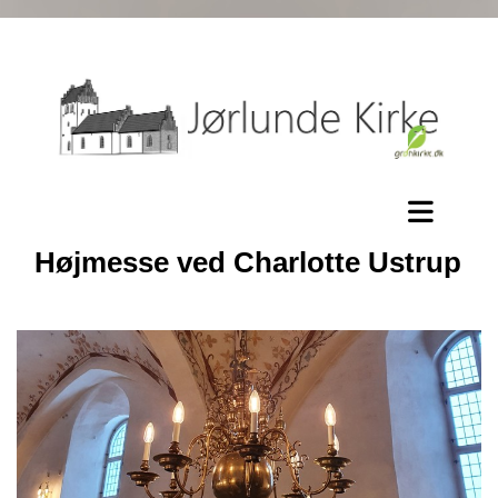
Højmesse ved Charlotte Ustrup