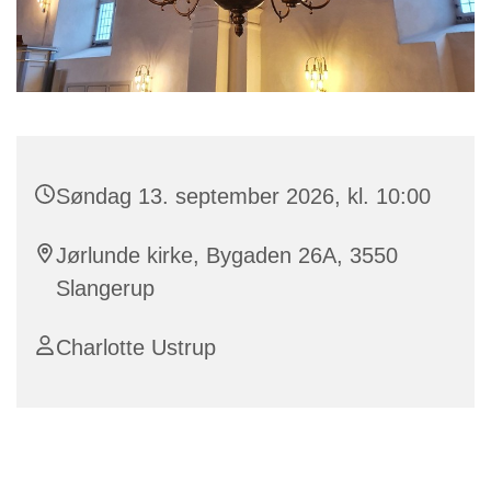
Søndag 13. september 2026, kl. 10:00
Jørlunde kirke, Bygaden 26A, 3550
Slangerup
Charlotte Ustrup