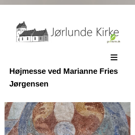
Højmesse ved Marianne Fries
Jørgensen