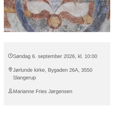
Søndag 6. september 2026, kl. 10:00
Jørlunde kirke, Bygaden 26A, 3550
Slangerup
Marianne Fries Jørgensen