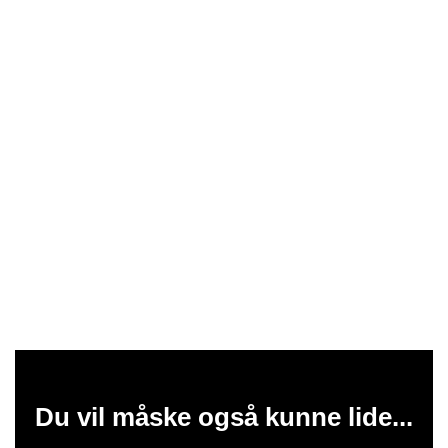
Du vil måske også kunne lide...