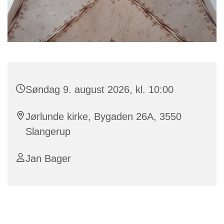
Søndag 9. august 2026, kl. 10:00
Jørlunde kirke, Bygaden 26A, 3550
Slangerup
Jan Bager