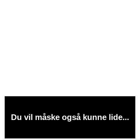
Du vil måske også kunne lide...