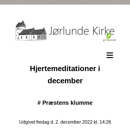
Hjertemeditationer i
december
#
Præstens klumme
Udgivet fredag d. 2. december 2022 kl. 14:26